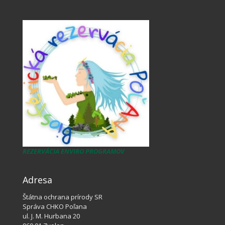
REZERVÁCIA ENVIRO PROGRAMOV
Adresa
Štátna ochrana prírody SR
Správa CHKO Poľana
ul. J. M. Hurbana 20