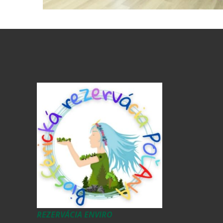
REZERVÁCIA ENVIRO