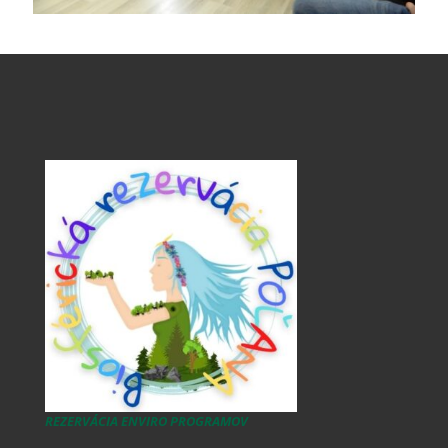
REZERVÁCIA ENVIRO PROGRAMOV