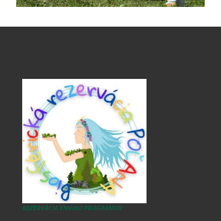
REZERVÁCIA ENVIRO PROGRAMOV