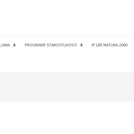
PLOMA
PROGRAMY STAROSTLIVOSTI
IP LIFE NATURA 2000