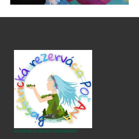
REZERVÁCIA ENVIRO PROGRAMOV