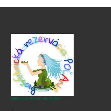
REZERVÁCIA ENVIRO PROGRAMOV