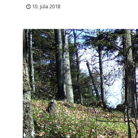
10. júla 2018