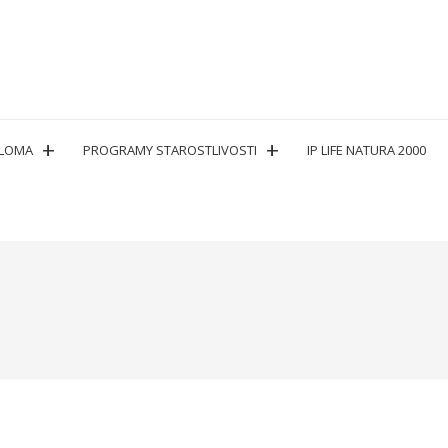
PLOMA
PROGRAMY STAROSTLIVOSTI
IP LIFE NATURA 2000