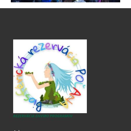
REZERVÁCIA ENVIRO PROGRAMOV