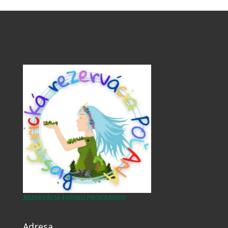
REZERVÁCIA ENVIRO PROGRAMOV
Adresa