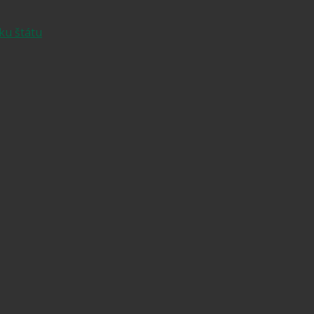
ku štátu