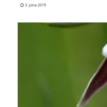
3. júna 2019