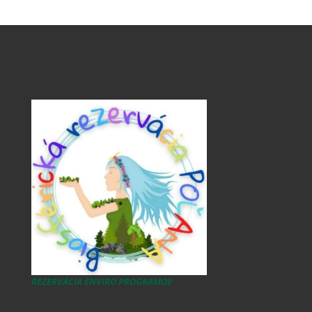
REZERVÁCIA ENVIRO PROGRAMOV