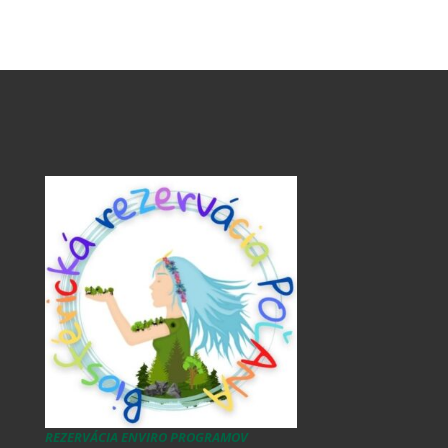
REZERVÁCIA ENVIRO PROGRAMOV