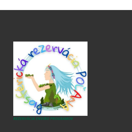
REZERVÁCIA ENVIRO PROGRAMOV