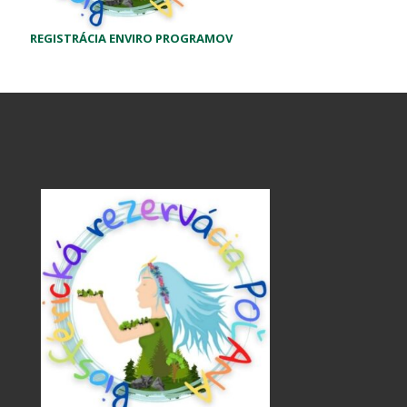
REGISTRÁCIA ENVIRO PROGRAMOV