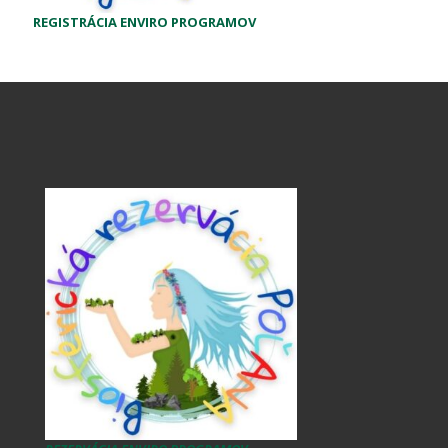
REGISTRÁCIA ENVIRO PROGRAMOV