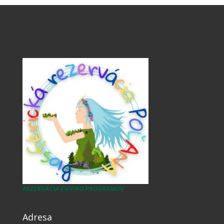
REZERVÁCIA ENVIRO PROGRAMOV
Adresa