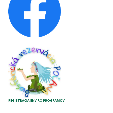
REGISTRÁCIA ENVIRO PROGRAMOV