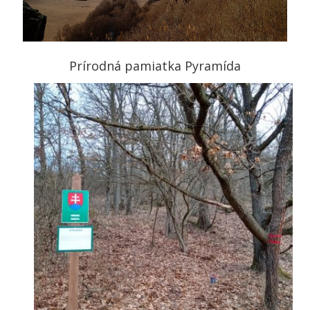
Prírodná pamiatka Pyramída