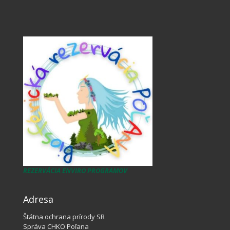
REZERVÁCIA ENVIRO PROGRAMOV
Adresa
Štátna ochrana prírody SR
Správa CHKO Poľana