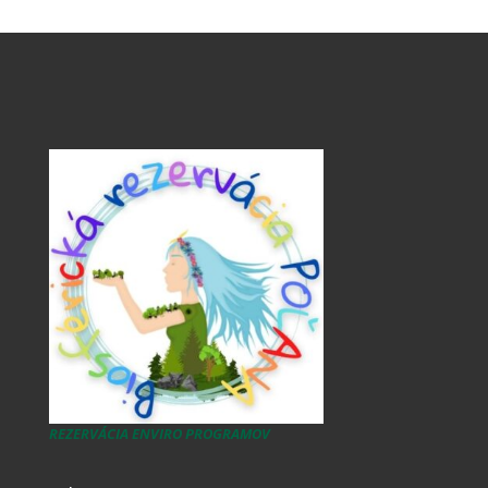
REZERVÁCIA ENVIRO PROGRAMOV