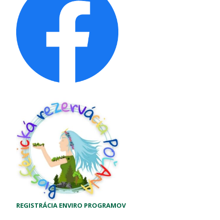
REGISTRÁCIA ENVIRO PROGRAMOV