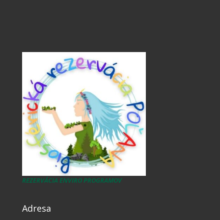
REZERVÁCIA ENVIRO PROGRAMOV
Adresa