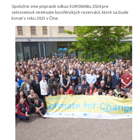
Spoločne sme pripravili odkaz EUROMABu 2024 pre
celosvetové stretnutie biosférických rezervácií, ktoré sa bude
konať v roku 2025 v Číne.