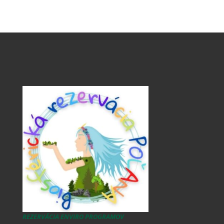
REZERVÁCIA ENVIRO PROGRAMOV